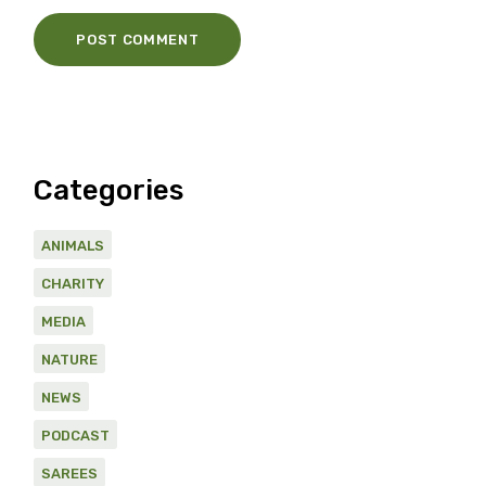
POST COMMENT
Categories
ANIMALS
CHARITY
MEDIA
NATURE
NEWS
PODCAST
SAREES