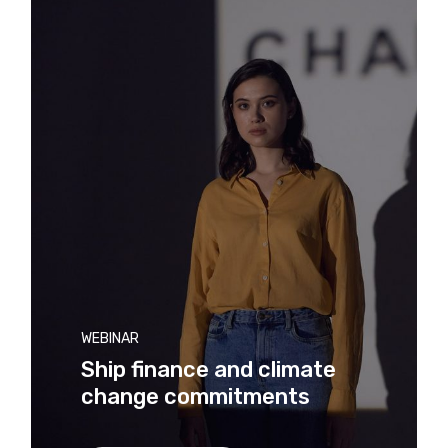
WEBINAR
Ship finance and climate
change commitments