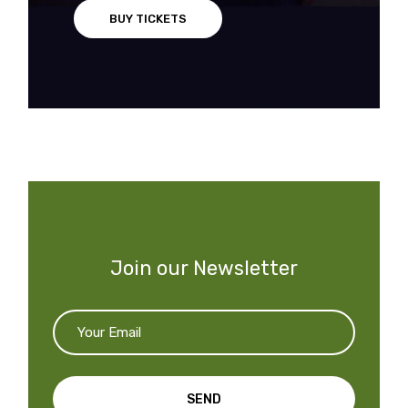
BUY TICKETS
Join our Newsletter
SEND