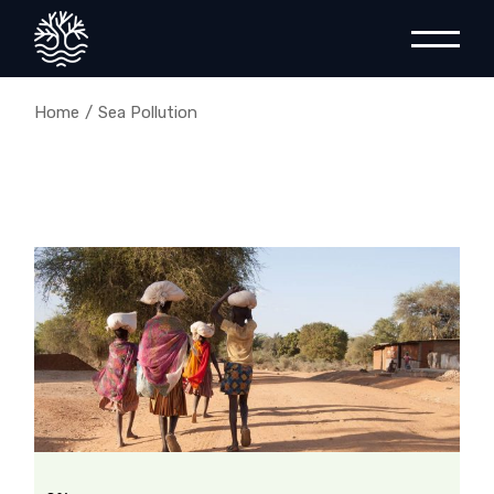
Home
Sea Pollution