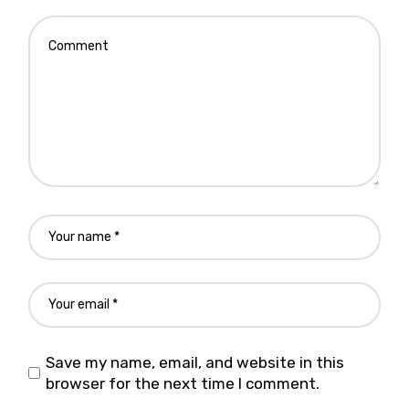
Save my name, email, and website in this
browser for the next time I comment.