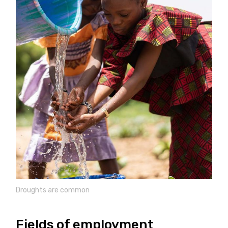
Droughts are common
Fields of employment