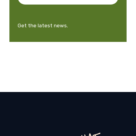
Get the latest news.