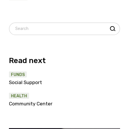
Read next
FUNDS
Social Support
HEALTH
Community Center